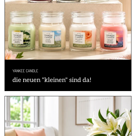
YANKEE CANDLE
die neuen "kleinen" sind da!