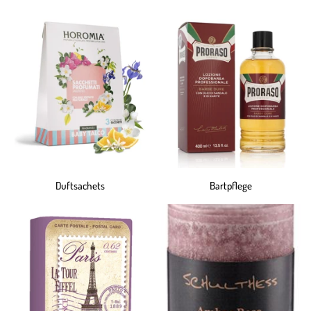
Duftsachets
Bartpflege