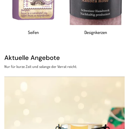
Seifen
Designkerzen
Aktuelle Angebote
Nur für kurze Zeit und solange der Vorrat reicht.