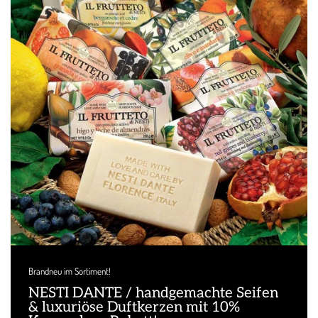
Brandneu im Sortiment!
NESTI DANTE / handgemachte Seifen
& luxuriöse Duftkerzen mit 10%