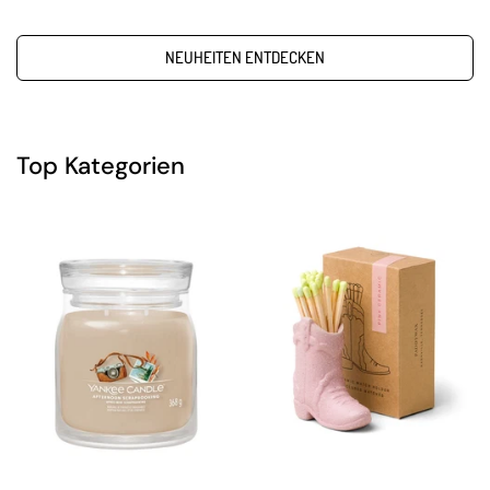
NEUHEITEN ENTDECKEN
Top Kategorien