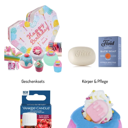
Geschenksets
Körper & Pflege