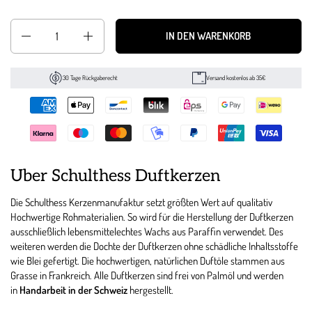
Anzahl
IN DEN WARENKORB
30 Tage Rückgaberecht
Versand kostenlos ab 35€
Über Schulthess Duftkerzen
Die Schulthess Kerzenmanufaktur setzt größten Wert auf qualitativ
Hochwertige Rohmaterialien. So wird für die Herstellung der Duftkerzen
ausschließlich lebensmittelechtes Wachs aus Paraffin verwendet. Des
weiteren werden die Dochte der Duftkerzen ohne schädliche Inhaltsstoffe
wie Blei gefertigt. Die hochwertigen, natürlichen Duftöle stammen aus
Grasse in Frankreich. Alle Duftkerzen sind frei von Palmöl und werden
in
Handarbeit in der Schweiz
hergestellt.