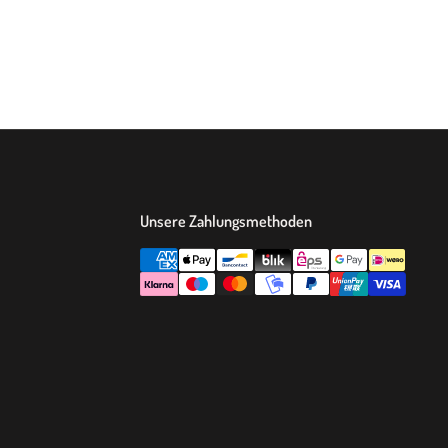
Unsere Zahlungsmethoden
ok