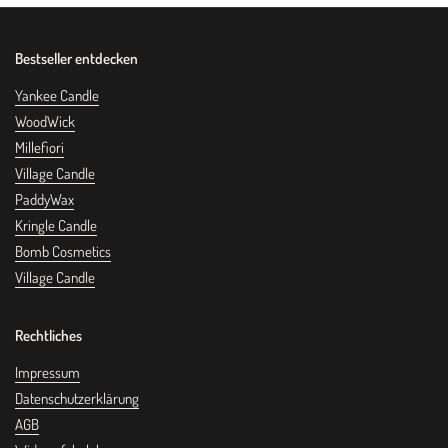
Bestseller entdecken
Yankee Candle
WoodWick
Millefiori
Village Candle
PaddyWax
Kringle Candle
Bomb Cosmetics
Village Candle
Rechtliches
Impressum
Datenschutzerklärung
AGB